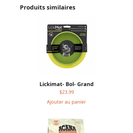
Produits similaires
Lickimat- Bol- Grand
$
23.99
Ajouter au panier