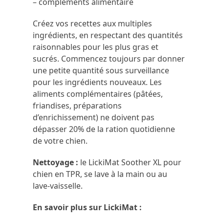
– compléments alimentaire
Créez vos recettes aux multiples
ingrédients, en respectant des quantités
raisonnables pour les plus gras et
sucrés. Commencez toujours par donner
une petite quantité sous surveillance
pour les ingrédients nouveaux. Les
aliments complémentaires (pâtées,
friandises, préparations
d’enrichissement) ne doivent pas
dépasser 20% de la ration quotidienne
de votre chien.
Nettoyage :
le LickiMat Soother XL pour
chien en TPR, se lave à la main ou au
lave-vaisselle.
En savoir plus sur LickiMat :