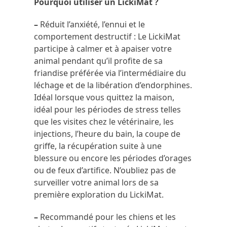
Pourquoi utiliser un LickiMat ?
–
Réduit l’anxiété, l’ennui et le
comportement destructif : Le LickiMat
participe à calmer et à apaiser votre
animal pendant qu’il profite de sa
friandise préférée via l’intermédiaire du
léchage et de la libération d’endorphines.
Idéal lorsque vous quittez la maison,
idéal pour les périodes de stress telles
que les visites chez le vétérinaire, les
injections, l’heure du bain, la coupe de
griffe, la récupération suite à une
blessure ou encore les périodes d’orages
ou de feux d’artifice. N’oubliez pas de
surveiller votre animal lors de sa
première exploration du LickiMat.
–
Recommandé pour les chiens et les