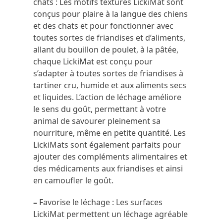
chats : Les motifs texturés LickiMat sont
conçus pour plaire à la langue des chiens
et des chats et pour fonctionner avec
toutes sortes de friandises et d’aliments,
allant du bouillon de poulet, à la pâtée,
chaque LickiMat est conçu pour
s’adapter à toutes sortes de friandises à
tartiner cru, humide et aux aliments secs
et liquides. L’action de léchage améliore
le sens du goût, permettant à votre
animal de savourer pleinement sa
nourriture, même en petite quantité. Les
LickiMats sont également parfaits pour
ajouter des compléments alimentaires et
des médicaments aux friandises et ainsi
en camoufler le goût.
–
Favorise le léchage : Les surfaces
LickiMat permettent un léchage agréable