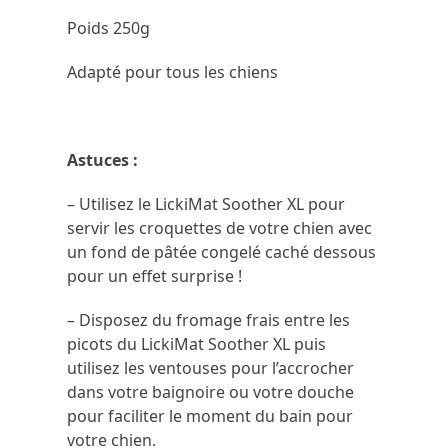
Poids 250g
Adapté pour tous les chiens
Astuces :
– Utilisez le LickiMat Soother XL pour
servir les croquettes de votre chien avec
un fond de pâtée congelé caché dessous
pour un effet surprise !
– Disposez du fromage frais entre les
picots du LickiMat Soother XL puis
utilisez les ventouses pour l’accrocher
dans votre baignoire ou votre douche
pour faciliter le moment du bain pour
votre chien.