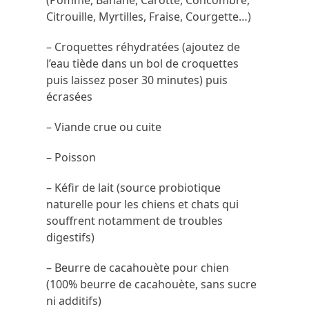
Citrouille, Myrtilles, Fraise, Courgette…)
– Croquettes réhydratées
(ajoutez de
l’eau tiède dans un bol de croquettes
puis laissez poser 30 minutes)
puis
écrasées
– Viande crue ou cuite
– Poisson
– Kéfir de lait (source probiotique
naturelle pour les chiens et chats qui
souffrent notamment de troubles
digestifs)
– Beurre de cacahouète pour chien
(100% beurre de cacahouète, sans sucre
ni additifs)