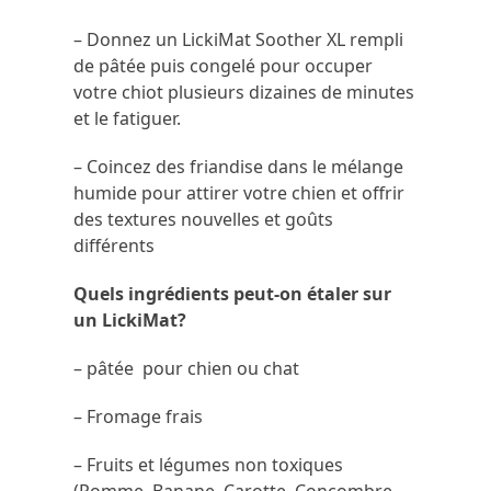
– Donnez un LickiMat Soother XL rempli
de pâtée puis congelé pour occuper
votre chiot plusieurs dizaines de minutes
et le fatiguer.
–
Coincez des friandise dans le mélange
humide pour attirer votre chien et offrir
des textures nouvelles et goûts
différents
Quels ingrédients peut-on étaler sur
un LickiMat?
– pâtée pour chien ou chat
– Fromage frais
– Fruits et légumes non toxiques
(Pomme, Banane, Carotte, Concombre,