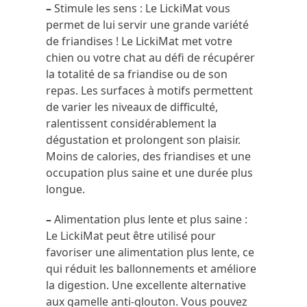
–
Stimule les sens : Le LickiMat vous
permet de lui servir une grande variété
de friandises ! Le LickiMat met votre
chien ou votre chat au défi de récupérer
la totalité de sa friandise ou de son
repas. Les surfaces à motifs permettent
de varier les niveaux de difficulté,
ralentissent considérablement la
dégustation et prolongent son plaisir.
Moins de calories, des friandises et une
occupation plus saine et une durée plus
longue.
–
Alimentation plus lente et plus saine :
Le LickiMat peut être utilisé pour
favoriser une alimentation plus lente, ce
qui réduit les ballonnements et améliore
la digestion. Une excellente alternative
aux gamelle anti-glouton. Vous pouvez