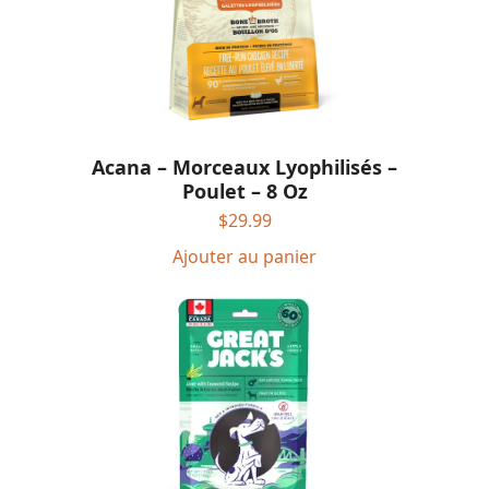
Acana – Morceaux Lyophilisés –
Poulet – 8 Oz
$
29.99
Ajouter au panier