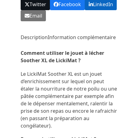
Twitter
Facebook
LinkedIn
Email
Description
Information complémentaire
Comment utiliser le jouet à lécher
Soother XL de LickiMat ?
Le LickiMat Soother XL est un jouet
d’enrichissement sur lequel on peut
étaler la nourriture de notre poilu ou une
pâtée complémentaire par exemple afin
de le dépenser mentalement, ralentir la
prise de son repas ou encore le rafraichir
(en passant la préparation au
congélateur).