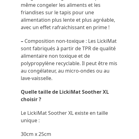
même congeler les aliments et les
friandises sur le tapis pour une
alimentation plus lente et plus agréable,
avec un effet rafraichissant en prime !
–
Composition non-toxique : Les LickiMat
sont fabriqués à partir de TPR de qualité
alimentaire non toxique et de
polypropylène recyclable. Il peut être mis
au congélateur, au micro-ondes ou au
lave-vaisselle.
Quelle taille de LickiMat Soother XL
choisir ?
Le LickiMat Soother XL existe en taille
unique :
30cm x 25cm