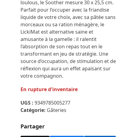
loulous, le Soother mesure 30 x 25,5 cm.
Parfait pour l’occuper avec la friandise
liquide de votre choix, avec sa pâtée sans
morceaux ou sa ration ménagère, le
LickiMat est alternative saine et
amusante à la gamelle : il ralentit
l’absorption de son repas tout en le
transformant en jeu de stratégie. Une
source d’occupation, de stimulation et de
réflexion qui aura un effet apaisant sur
votre compagnon.
En rupture d'inventaire
UGS :
9349785005277
Catégorie:
Gâteries
Partager