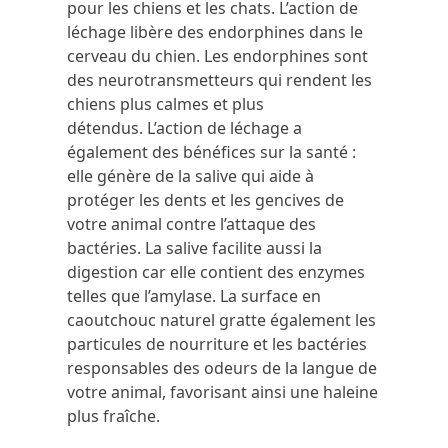
pour les chiens et les chats. L’action de
léchage libère des endorphines dans le
cerveau du chien.
Les endorphines sont
des neurotransmetteurs qui rendent les
chiens plus calmes et plus
détendus.
L’action de léchage a
également des bénéfices sur la santé :
elle génère de la salive qui aide à
protéger les dents et les gencives de
votre animal contre l’attaque des
bactéries. La salive facilite aussi la
digestion car elle contient des enzymes
telles que l’amylase. La surface en
caoutchouc naturel gratte également les
particules de nourriture et les bactéries
responsables des odeurs de la langue de
votre animal, favorisant ainsi une haleine
plus fraîche.