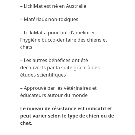
– LickiMat est né en Australie
– Matériaux non-toxiques
– LickiMat a pour but d’améliorer
l’hygiène bucco-dentaire des chiens et
chats
– Les autres bénéfices ont été
découverts par la suite grâce à des
études scientifiques
– Approuvé par les vétérinaires et
éducateurs autour du monde
Le niveau de résistance est indicatif et
peut varier selon le type de chien ou de
chat.