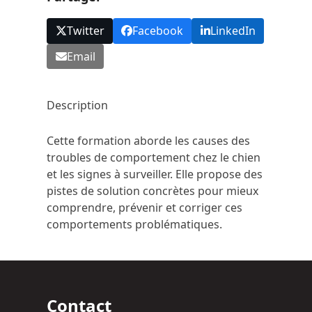
Twitter
Facebook
LinkedIn
Email
Description
Cette formation aborde les causes des
troubles de comportement chez le chien
et les signes à surveiller. Elle propose des
pistes de solution concrètes pour mieux
comprendre, prévenir et corriger ces
comportements problématiques.
Contact