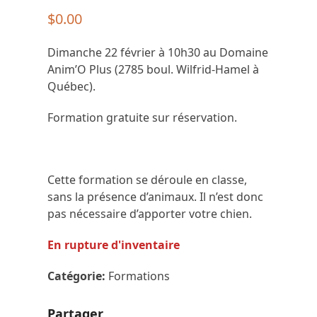
$
0.00
Dimanche 22 février à 10h30 au Domaine
Anim’O Plus (2785 boul. Wilfrid-Hamel à
Québec).
Formation gratuite sur réservation.
Cette formation se déroule en classe,
sans la présence d’animaux. Il n’est donc
pas nécessaire d’apporter votre chien.
En rupture d'inventaire
Catégorie:
Formations
Partager