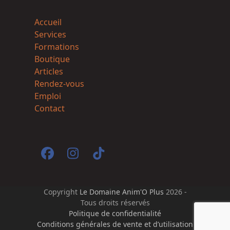
Accueil
Services
Formations
Boutique
Articles
Rendez-vous
Emploi
Contact
Facebook
Instagram
Tiktok
Copyright
Le Domaine Anim'O Plus
2026 -
Tous droits réservés
Politique de confidentialité
Conditions générales de vente et d’utilisation