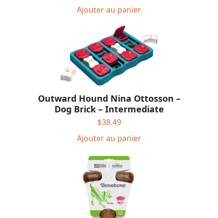
Ajouter au panier
Outward Hound Nina Ottosson –
Dog Brick – Intermediate
$
38.49
Ajouter au panier