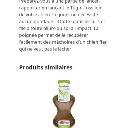
Préparez-vous à une partie de lancer-
rapporter en lançant le Tug-n-Toss loin
de votre chien. Ce jouet ne nécessite
aucun gonflage : il flotte dans les airs et
file à toute allure au sol à l’impact. La
poignée permet de le récupérer
facilement des mâchoires d’un chien fier
qui ne veut pas le lâcher.
Produits similaires