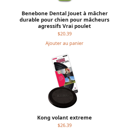
Benebone Dental Jouet à mâcher
durable pour chien pour mâcheurs
agressifs Vrai poulet
$
20.39
Ajouter au panier
Kong volant extreme
$
26.39