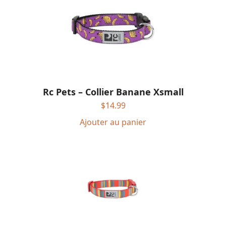
Rc Pets – Collier Banane Xsmall
$
14.99
Ajouter au panier