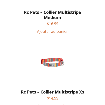
Rc Pets – Collier Multistripe
Medium
$
16.99
Ajouter au panier
Rc Pets – Collier Multistripe Xs
$
14.99