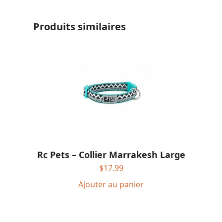
Produits similaires
Rc Pets – Collier Marrakesh Large
$
17.99
Ajouter au panier