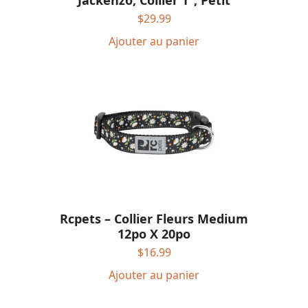
$
29.99
Ajouter au panier
Rcpets – Collier Fleurs Medium
12po X 20po
$
16.99
Ajouter au panier