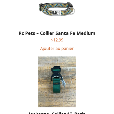
Rc Pets – Collier Santa Fe Medium
$
12.99
Ajouter au panier
Jackenzo, Collier 1”, Petit