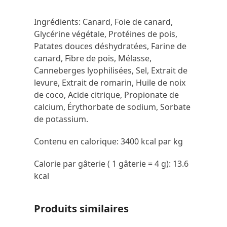
Ingrédients: Canard, Foie de canard,
Glycérine végétale, Protéines de pois,
Patates douces déshydratées, Farine de
canard, Fibre de pois, Mélasse,
Canneberges lyophilisées, Sel, Extrait de
levure, Extrait de romarin, Huile de noix
de coco, Acide citrique, Propionate de
calcium, Érythorbate de sodium, Sorbate
de potassium.
Contenu en calorique: 3400 kcal par kg
Calorie par gâterie ( 1 gâterie = 4 g): 13.6
kcal
Produits similaires