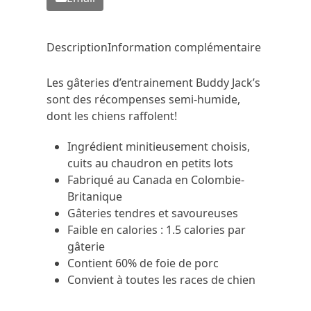
Description
Information complémentaire
Les gâteries d’entrainement Buddy Jack’s
sont des récompenses semi-humide,
dont les chiens raffolent!
Ingrédient minitieusement choisis,
cuits au chaudron en petits lots
Fabriqué au Canada en Colombie-
Britanique
Gâteries tendres et savoureuses
Faible en calories : 1.5 calories par
gâterie
Contient 60% de foie de porc
Convient à toutes les races de chien