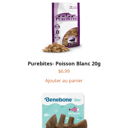
Purebites- Poisson Blanc 20g
$
6.99
Ajouter au panier