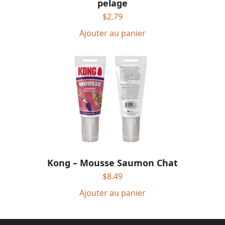
pelage
$
2.79
Ajouter au panier
Kong – Mousse Saumon Chat
$
8.49
Ajouter au panier