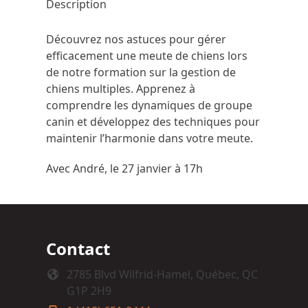
Description
Découvrez nos astuces pour gérer
efficacement une meute de chiens lors
de notre formation sur la gestion de
chiens multiples. Apprenez à
comprendre les dynamiques de groupe
canin et développez des techniques pour
maintenir l’harmonie dans votre meute.
Avec André, le 27 janvier à 17h
Contact
2785 Blvd Wilfrid-Hamel, Québec, QC
G1P 2H9