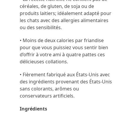
céréales, de gluten, de soja ou de
produits laitiers; idéalement adapté pour
les chats avec des allergies alimentaires
ou des sensibilités.
• Moins de deux calories par friandise
pour que vous puissiez vous sentir bien
d’offrir à votre ami à quatre pattes ces
délicieuses collations.
• Fièrement fabriqué aux États-Unis avec
des ingrédients provenant des États-Unis
sans colorants, arômes ou
conservateurs artificiels.
Ingrédients