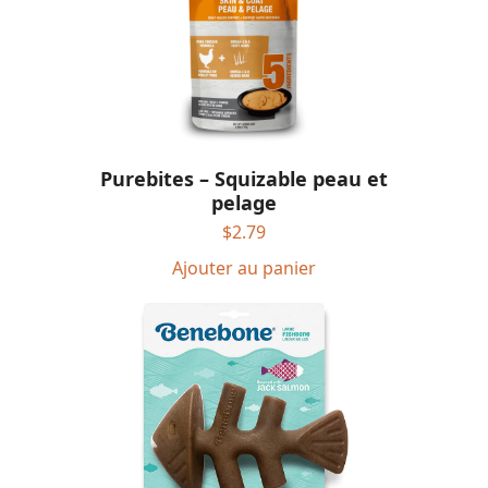
Purebites – Squizable peau et
pelage
$
2.79
Ajouter au panier