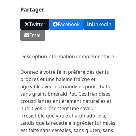
Partager
Twitter
Facebook
LinkedIn
Email
Description
Information complémentaire
Donnez à votre félin préféré des dents
propres et une haleine fraîche et
agréable avec les friandises pour chats
sans grains Emerald Pet. Ces friandises
croustillantes entièrement naturelles et
nutritives présentent une saveur
irrésistible que votre chaton adorera,
tandis que la recette à ingrédients limités
est faite sans céréales, sans gluten, sans