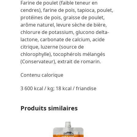
Farine de poulet (faible teneur en
cendres), farine de pois, tapioca, poulet,
protéines de pois, graisse de poulet,
arôme naturel, levure sèche de bière,
chlorure de potassium, glucono delta-
lactone, carbonate de calcium, acide
citrique, luzerne (source de
chlorophylle), tocophérols mélangés
(Conservateur), extrait de romarin.
Contenu calorique
3 600 kcal / kg; 18 kcal / friandise
Produits similaires