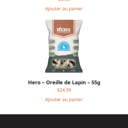
Ajouter au panier
Hero – Oreille de Lapin – 55g
$
24.99
Ajouter au panier