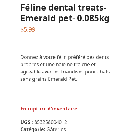
Féline dental treats-
Emerald pet- 0.085kg
$
5.99
Donnez à votre félin préféré des dents
propres et une haleine fraîche et
agréable avec les friandises pour chats
sans grains Emerald Pet.
En rupture d'inventaire
UGS :
853258004012
Catégorie:
Gâteries