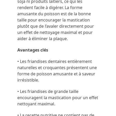
soja ni produits laitiers, ce qui les
rendent facile à digérer. La forme
amusante du poisson est de la bonne
taille pour encourager la mastication
plutôt que de l’avaler directement pour
un effet de nettoyage maximal et pour
aider à éliminer la plaque.
Avantages clés
• Les friandises dentaires entièrement
naturelles et croquantes présentent une
forme de poisson amusante et à saveur
irrésistible.
• Les friandises de grande taille
encouragent la mastication pour un effet
nettoyant maximal.
• La recette nutritive ne contient pas de