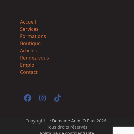
Accueil
Services
Formations
Boutique
Articles
Rendez-vous
Emploi
Contact
Facebook
Instagram
Tiktok
Copyright
Le Domaine Anim'O Plus
2026 -
Tous droits réservés
Politique de confidentialité