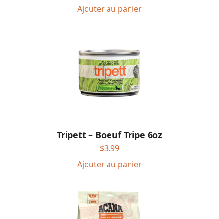
Ajouter au panier
Tripett – Boeuf Tripe 6oz
$
3.99
Ajouter au panier