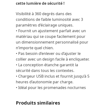
cette lumière de sécurité !
Visibilité à 360 degrés dans des
conditions de faible luminosité avec 3
paramètres d’éclairage uniques.
• Fournit un ajustement parfait avec un
matériau qui se coupe facilement pour
un dimensionnement personnalisé pour
n’importe quel chien.
• Pas besoin d’enlever ou d’ajuster le
collier avec un design facile à encliqueter.
• La conception étanche garantit la
sécurité dans tous les contextes.
• Chargeur USB inclus et fournit jusqu’à 5
heures d’autonomie par charge.
• Idéal pour les promenades nocturnes
Produits similaires