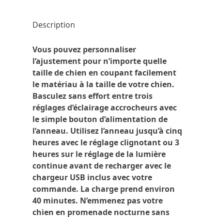
Description
Vous pouvez personnaliser
l’ajustement pour n’importe quelle
taille de chien en coupant facilement
le matériau à la taille de votre chien.
Basculez sans effort entre trois
réglages d’éclairage accrocheurs avec
le simple bouton d’alimentation de
l’anneau. Utilisez l’anneau jusqu’à cinq
heures avec le réglage clignotant ou 3
heures sur le réglage de la lumière
continue avant de recharger avec le
chargeur USB inclus avec votre
commande. La charge prend environ
40 minutes. N’emmenez pas votre
chien en promenade nocturne sans