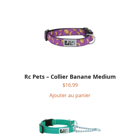
Rc Pets – Collier Banane Medium
$
16.99
Ajouter au panier