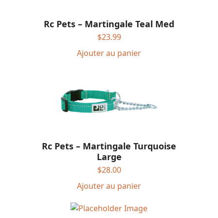
Rc Pets – Martingale Teal Med
$
23.99
Ajouter au panier
Rc Pets – Martingale Turquoise
Large
$
28.00
Ajouter au panier