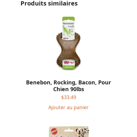
Produits similaires
Benebon, Rocking, Bacon, Pour
Chien 90lbs
$
33.49
Ajouter au panier