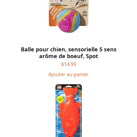
Balle pour chien, sensorielle 5 sens
arôme de boeuf, Spot
$
14.99
Ajouter au panier