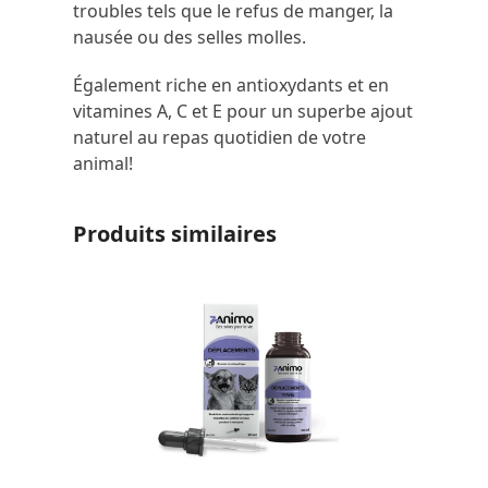
troubles tels que le refus de manger, la
nausée ou des selles molles.
Également riche en antioxydants et en
vitamines A, C et E pour un superbe ajout
naturel au repas quotidien de votre
animal!
Produits similaires