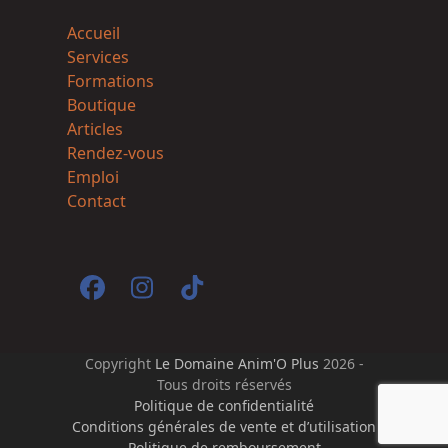
Accueil
Services
Formations
Boutique
Articles
Rendez-vous
Emploi
Contact
Facebook
Instagram
Tiktok
Copyright
Le Domaine Anim'O Plus
2026 -
Tous droits réservés
Politique de confidentialité
Conditions générales de vente et d’utilisation
Politique de remboursement