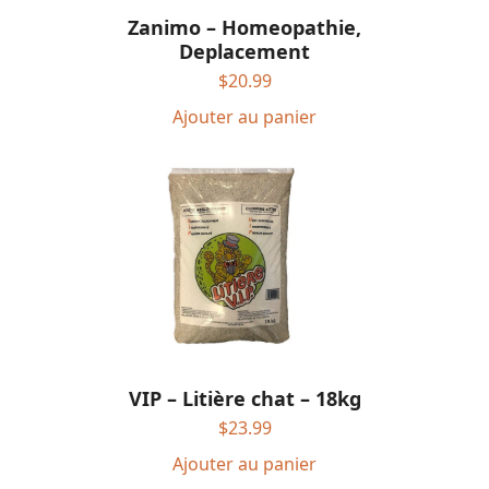
Zanimo – Homeopathie,
Deplacement
$
20.99
Ajouter au panier
VIP – Litière chat – 18kg
$
23.99
Ajouter au panier