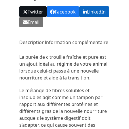
Twitter
Facebook
LinkedIn
Email
Description
Information complémentaire
La purée de citrouille fraîche et pure est
un ajout idéal au régime de votre animal
lorsque celui-ci passe à une nouvelle
nourriture et aide à la transition.
Le mélange de fibres solubles et
insolubles agit comme un tampon par
rapport aux différentes protéines et
différents gras de la nouvelle nourriture
auxquels le système digestif doit
s’adapter, ce qui cause souvent des