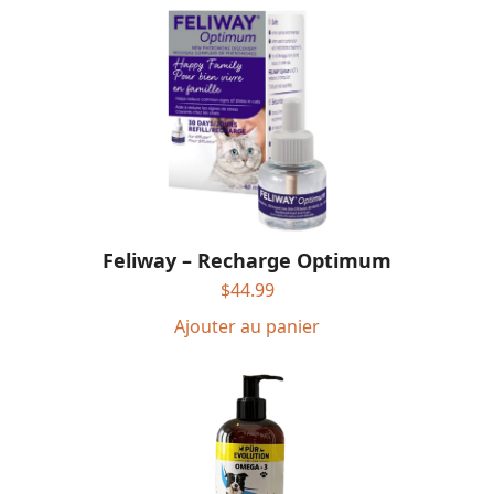
Feliway – Recharge Optimum
$
44.99
Ajouter au panier