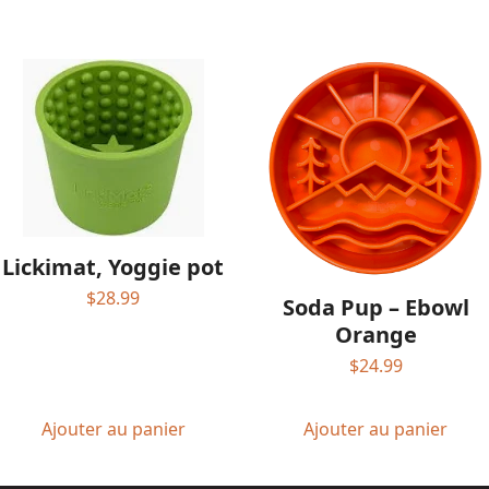
Lickimat, Yoggie pot
$
28.99
Soda Pup – Ebowl
Orange
$
24.99
Ajouter au panier
Ajouter au panier