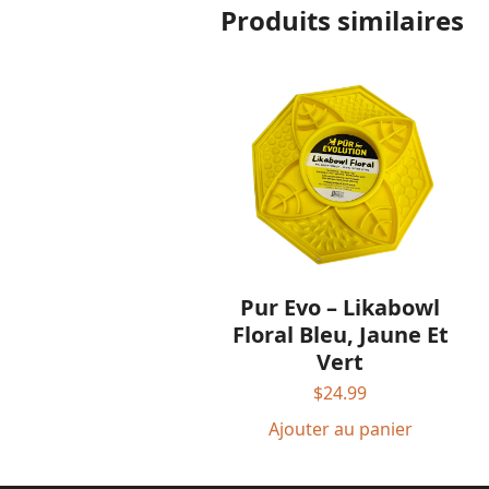
Produits similaires
Pur Evo – Likabowl
Floral Bleu, Jaune Et
Vert
$
24.99
Ajouter au panier