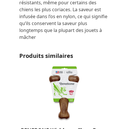
résistants, même pour certains des
chiens les plus coriaces. La saveur est
infusée dans l’os en nylon, ce qui signifie
qu’ils conservent la saveur plus
longtemps que la plupart des jouets à
mâcher
Produits similaires