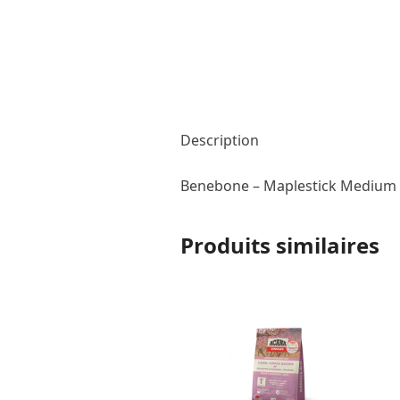
Description
Benebone – Maplestick Medium
Produits similaires