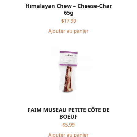
Himalayan Chew – Cheese-Char
65g
$
17.99
Ajouter au panier
FAIM MUSEAU PETITE CÔTE DE
BOEUF
$
5.99
Ajouter au panier