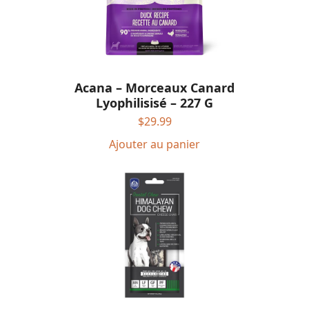
Acana – Morceaux Canard
Lyophilisisé – 227 G
$
29.99
Ajouter au panier