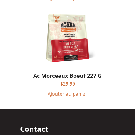
Ac Morceaux Boeuf 227 G
$
29.99
Ajouter au panier
Contact