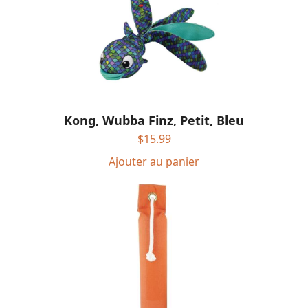
Kong, Wubba Finz, Petit, Bleu
$
15.99
Ajouter au panier