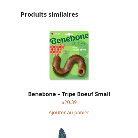
Produits similaires
Benebone – Tripe Boeuf Small
$
20.39
Ajouter au panier