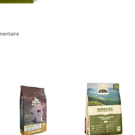
mentaire